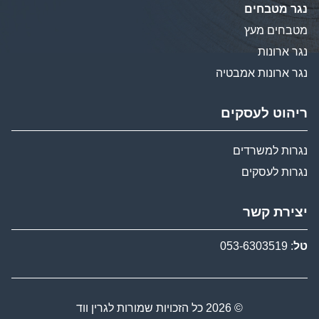
נגר מטבחים
מטבחים מעץ
נגר ארונות
נגר ארונות אמבטיה
ריהוט לעסקים
נגרות למשרדים
נגרות לעסקים
יצירת קשר
טל
:
053-6303519
© 2026 כל הזכויות שמורות לגרין ווד