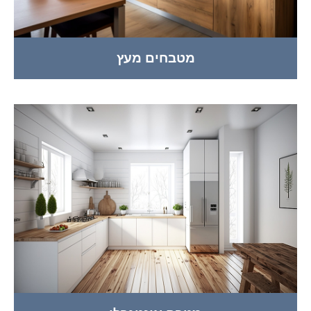
מטבחים מעץ