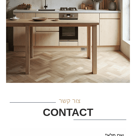
צור קשר
CONTACT