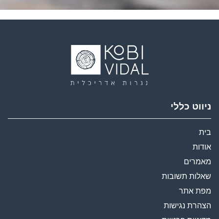
ניווט כללי
בית
אודות
מאמרים
שאלות תשובות
מפת אתר
הצהרת נגישות