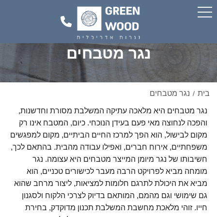
נגר מטבחים
בית
נגר מטבחים
/
נגר מטבחים היא מלאכה עתיקה המשלבת מסורת וחדשנות,
והפכה לנחוצה מאי פעם בעידן הנוכחי. כיום, המטבח אינו רק
מקום לבישול, הוא הפך למרכז החיים הביתיים, מקום למפגשים
משפחתיים, אירוח חברים, ואפילו עבודה מהבית. בהתאם לכך,
חשיבותו של נגר מיומן המייצר מטבחים היא עצומה. נגר
מומחה מביא לפרויקט הרבה מעבר לכישורים טכניים, הוא
מביא את היכולת לתרגם חלומות למציאות, ליצור מרחב שהוא
גם שימושי וגם מהמם, המותאם בדיוק לצרכי הלקוח ולסגנון
חייו. זוהי מלאכת מחשבת המשלבת תכנון מדוקדק, בחירת