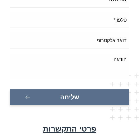
פרטי התקשרות