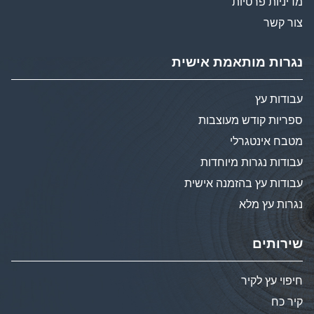
מדיניות פרטיות
צור קשר
נגרות מותאמת אישית
עבודות עץ
ספריות קודש מעוצבות
מטבח אינטגרלי
עבודות נגרות מיוחדות
עבודות עץ בהזמנה אישית
נגרות עץ מלא
שירותים
חיפוי עץ לקיר
קיר כח