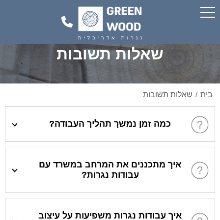
שאלות תשובות
בית
שאלות תשובות
/
כמה זמן נמשך תהליך העבודה?
איך מתכננים את המרחב במשרד עם
עבודות נגרות?
איך עבודות נגרות משפיעות על עיצוב