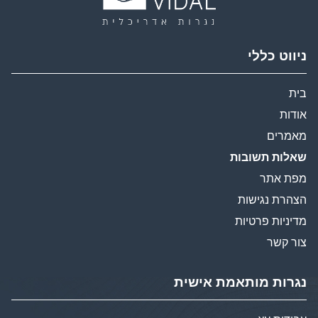
ניווט כללי
בית
אודות
מאמרים
שאלות תשובות
מפת אתר
הצהרת נגישות
מדיניות פרטיות
צור קשר
נגרות מותאמת אישית