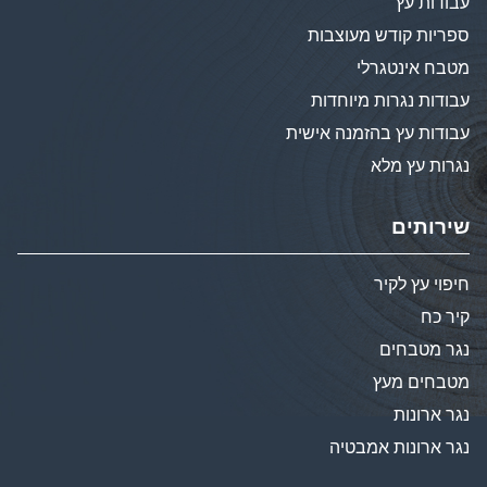
עבודות עץ
ספריות קודש מעוצבות
מטבח אינטגרלי
עבודות נגרות מיוחדות
עבודות עץ בהזמנה אישית
נגרות עץ מלא
שירותים
חיפוי עץ לקיר
קיר כח
נגר מטבחים
מטבחים מעץ
נגר ארונות
נגר ארונות אמבטיה