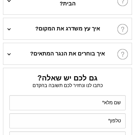
הבית?
איך עץ משדרג את המקום?
איך בוחרים את הנגר המתאים?
גם לכם יש שאלה?
כתבו לנו ונחזיר לכם תשובה בהקדם